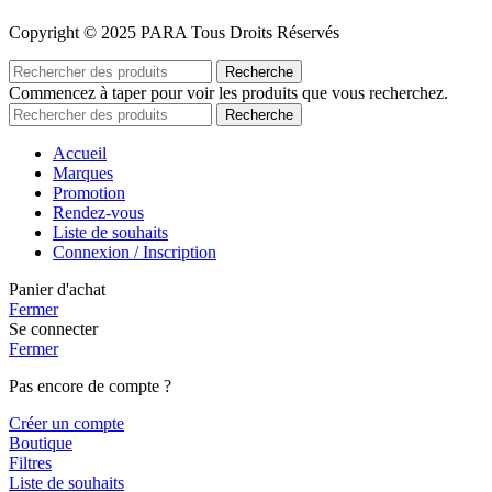
Copyright © 2025 PARA Tous Droits Réservés
Recherche
Commencez à taper pour voir les produits que vous recherchez.
Recherche
Accueil
Marques
Promotion
Rendez-vous
Liste de souhaits
Connexion / Inscription
Panier d'achat
Fermer
Se connecter
Fermer
Pas encore de compte ?
Créer un compte
Boutique
Filtres
Liste de souhaits