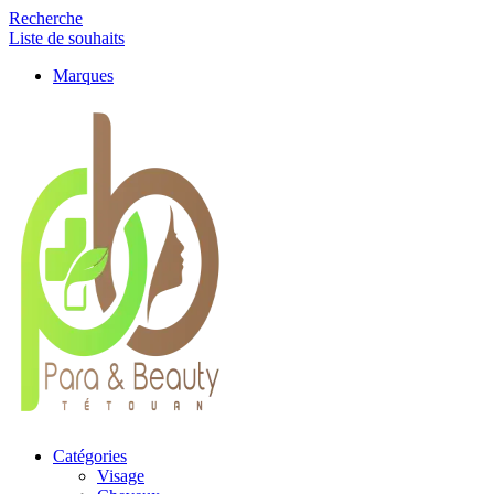
Recherche
Liste de souhaits
Marques
Catégories
Visage