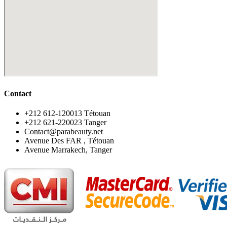
Contact
‪+212 612-120013 Tétouan
‪+212 621-220023 Tanger
Contact@parabeauty.net
Avenue Des FAR , Tétouan
Avenue Marrakech, Tanger