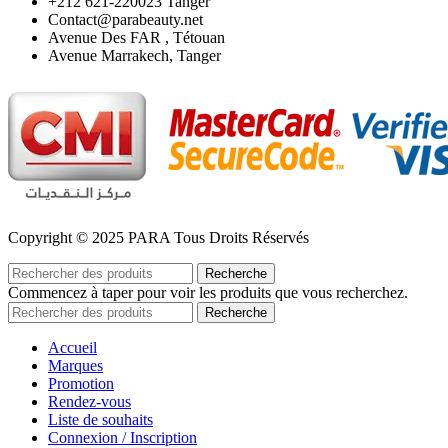
‪+212 621-220023 Tanger
Contact@parabeauty.net
Avenue Des FAR , Tétouan
Avenue Marrakech, Tanger
Copyright © 2025 PARA Tous Droits Réservés
Recherche
Commencez à taper pour voir les produits que vous recherchez.
Recherche
Accueil
Marques
Promotion
Rendez-vous
Liste de souhaits
Connexion / Inscription