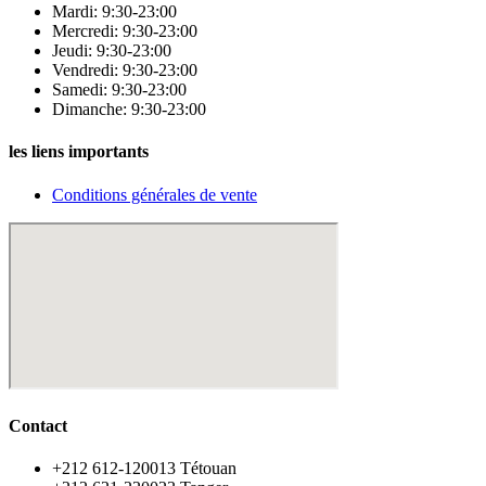
Mardi: 9:30-23:00
Mercredi: 9:30-23:00
Jeudi: 9:30-23:00
Vendredi: 9:30-23:00
Samedi: 9:30-23:00
Dimanche: 9:30-23:00
les liens importants
Conditions générales de vente
Contact
‪+212 612-120013 Tétouan