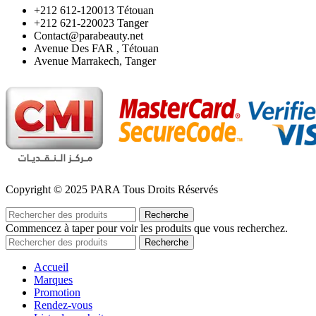
‪+212 612-120013 Tétouan
‪+212 621-220023 Tanger
Contact@parabeauty.net
Avenue Des FAR , Tétouan
Avenue Marrakech, Tanger
Copyright © 2025 PARA Tous Droits Réservés
Recherche
Commencez à taper pour voir les produits que vous recherchez.
Recherche
Accueil
Marques
Promotion
Rendez-vous