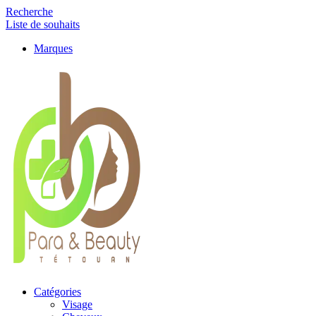
Recherche
Liste de souhaits
Marques
Catégories
Visage