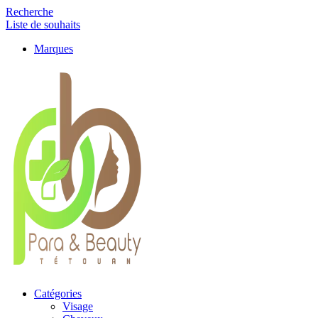
Recherche
Liste de souhaits
Marques
Catégories
Visage