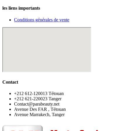
les liens importants
Conditions générales de vente
Contact
‪+212 612-120013 Tétouan
‪+212 621-220023 Tanger
Contact@parabeauty.net
Avenue Des FAR , Tétouan
Avenue Marrakech, Tanger