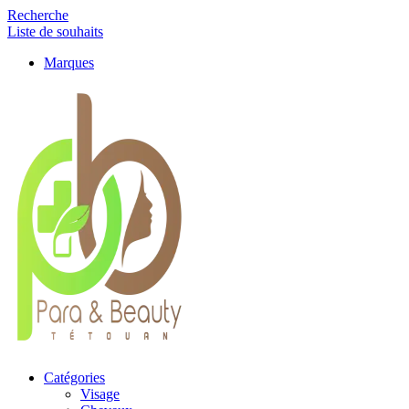
Recherche
Liste de souhaits
Marques
Catégories
Visage