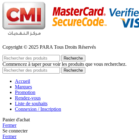
Copyright © 2025 PARA Tous Droits Réservés
Recherche
Commencez à taper pour voir les produits que vous recherchez.
Recherche
Accueil
Marques
Promotion
Rendez-vous
Liste de souhaits
Connexion / Inscription
Panier d'achat
Fermer
Se connecter
Fermer