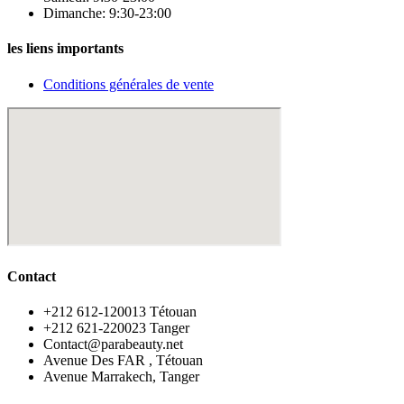
Dimanche: 9:30-23:00
les liens importants
Conditions générales de vente
Contact
‪+212 612-120013 Tétouan
‪+212 621-220023 Tanger
Contact@parabeauty.net
Avenue Des FAR , Tétouan
Avenue Marrakech, Tanger