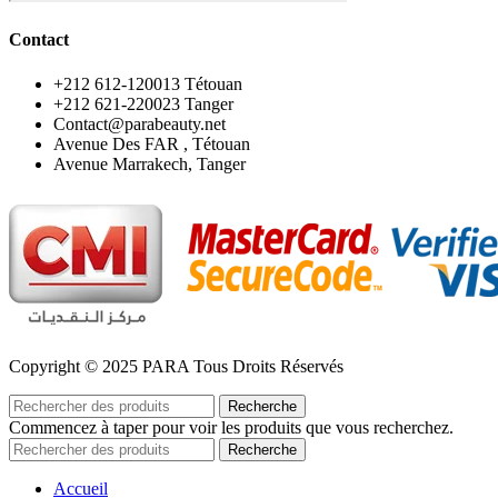
Contact
‪+212 612-120013 Tétouan
‪+212 621-220023 Tanger
Contact@parabeauty.net
Avenue Des FAR , Tétouan
Avenue Marrakech, Tanger
Copyright © 2025 PARA Tous Droits Réservés
Recherche
Commencez à taper pour voir les produits que vous recherchez.
Recherche
Accueil