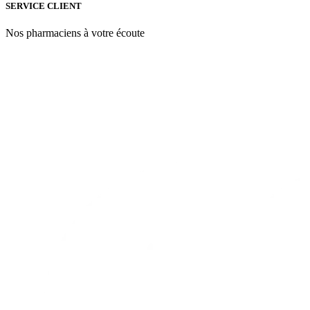
SERVICE CLIENT
Nos pharmaciens à votre écoute