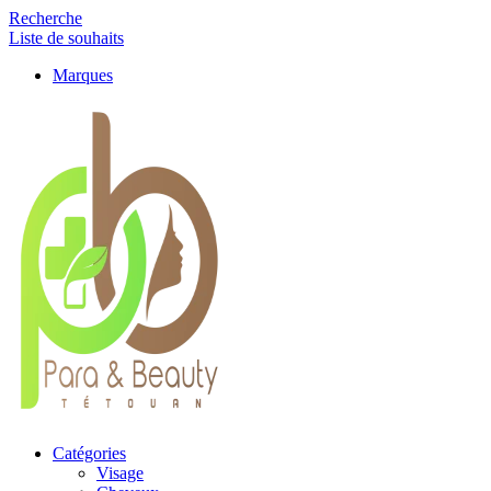
Recherche
Liste de souhaits
Marques
Catégories
Visage