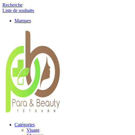
Recherche
Liste de souhaits
Marques
Catégories
Visage