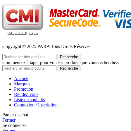
Copyright © 2025 PARA Tous Droits Réservés
Recherche
Commencez à taper pour voir les produits que vous recherchez.
Recherche
Accueil
Marques
Promotion
Rendez-vous
Liste de souhaits
Connexion / Inscription
Panier d'achat
Fermer
Se connecter
Fermer