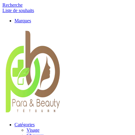
Recherche
Liste de souhaits
Marques
Catégories
Visage