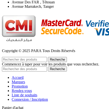
Avenue Des FAR , Tétouan
Avenue Marrakech, Tanger
Copyright © 2025 PARA Tous Droits Réservés
Recherche
Commencez à taper pour voir les produits que vous recherchez.
Recherche
Accueil
Marques
Promotion
Rendez-vous
Liste de souhaits
Connexion / Inscription
Panier d'achat