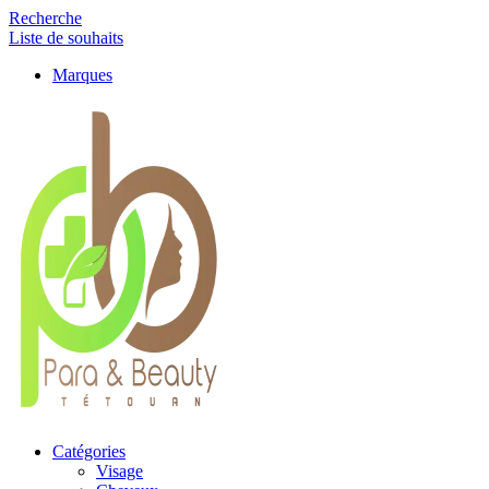
Recherche
Liste de souhaits
Marques
Catégories
Visage