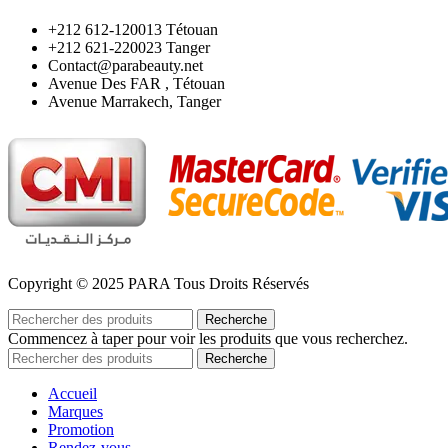
‪+212 612-120013 Tétouan
‪+212 621-220023 Tanger
Contact@parabeauty.net
Avenue Des FAR , Tétouan
Avenue Marrakech, Tanger
Copyright © 2025 PARA Tous Droits Réservés
Recherche
Commencez à taper pour voir les produits que vous recherchez.
Recherche
Accueil
Marques
Promotion
Rendez-vous