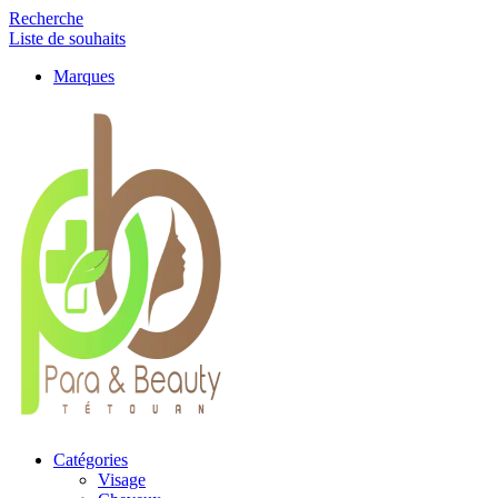
Recherche
Liste de souhaits
Marques
Catégories
Visage