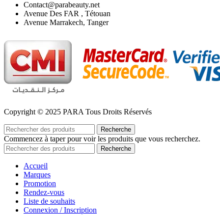
Contact@parabeauty.net
Avenue Des FAR , Tétouan
Avenue Marrakech, Tanger
Copyright © 2025 PARA Tous Droits Réservés
Recherche
Commencez à taper pour voir les produits que vous recherchez.
Recherche
Accueil
Marques
Promotion
Rendez-vous
Liste de souhaits
Connexion / Inscription