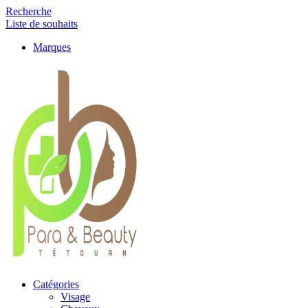
Recherche
Liste de souhaits
Marques
Catégories
Visage