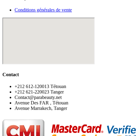
Conditions générales de vente
Contact
‪+212 612-120013 Tétouan
‪+212 621-220023 Tanger
Contact@parabeauty.net
Avenue Des FAR , Tétouan
Avenue Marrakech, Tanger