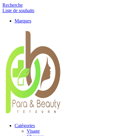
Recherche
Liste de souhaits
Marques
Catégories
Visage