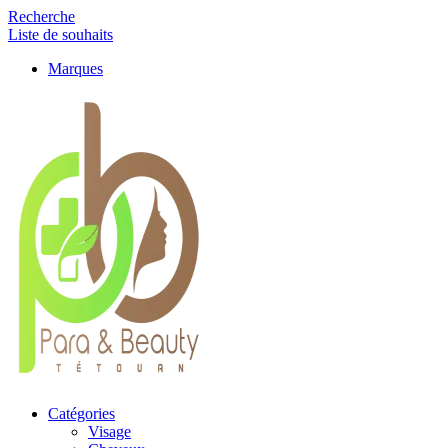
Recherche
Liste de souhaits
Marques
Catégories
Visage