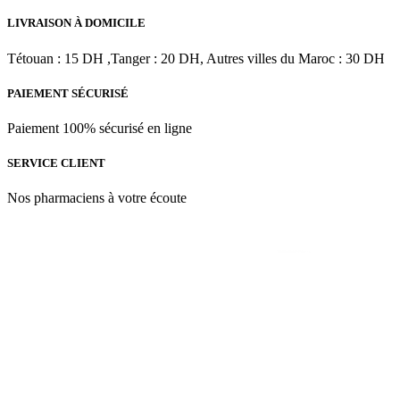
LIVRAISON À DOMICILE
Tétouan : 15 DH ,Tanger : 20 DH, Autres villes du Maroc : 30 DH
PAIEMENT SÉCURISÉ
Paiement 100% sécurisé en ligne
SERVICE CLIENT
Nos pharmaciens à votre écoute