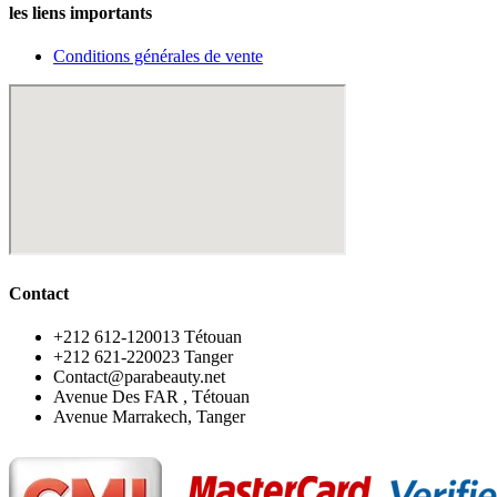
les liens importants
Conditions générales de vente
Contact
‪+212 612-120013 Tétouan
‪+212 621-220023 Tanger
Contact@parabeauty.net
Avenue Des FAR , Tétouan
Avenue Marrakech, Tanger