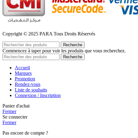
Copyright © 2025 PARA Tous Droits Réservés
Recherche
Commencez à taper pour voir les produits que vous recherchez.
Recherche
Accueil
Marques
Promotion
Rendez-vous
Liste de souhaits
Connexion / Inscription
Panier d'achat
Fermer
Se connecter
Fermer
Pas encore de compte ?