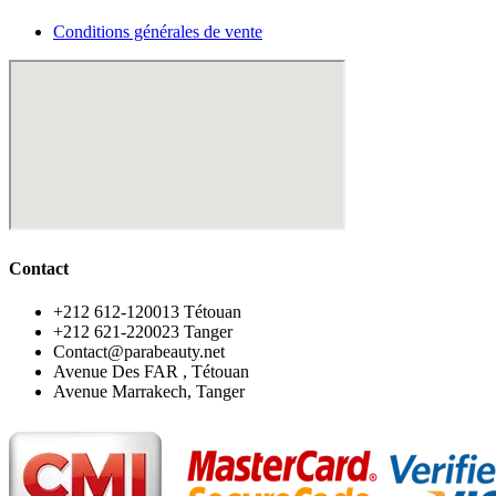
Conditions générales de vente
Contact
‪+212 612-120013 Tétouan
‪+212 621-220023 Tanger
Contact@parabeauty.net
Avenue Des FAR , Tétouan
Avenue Marrakech, Tanger