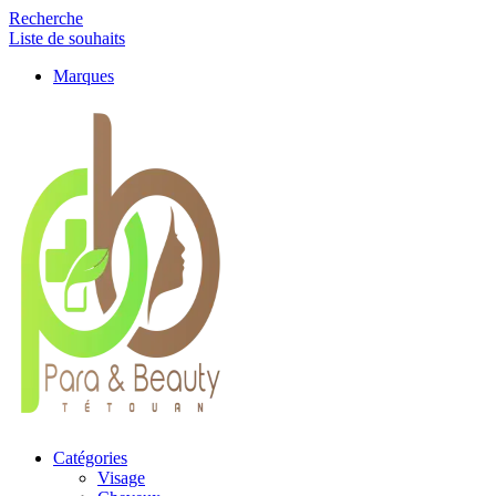
Recherche
Liste de souhaits
Marques
Catégories
Visage