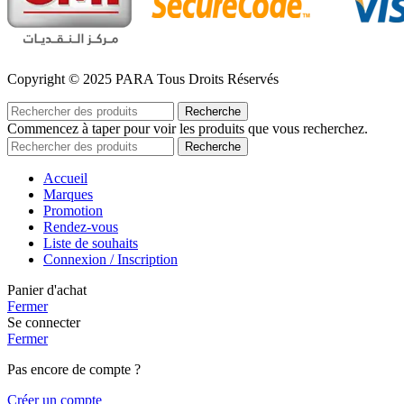
Copyright © 2025 PARA Tous Droits Réservés
Recherche
Commencez à taper pour voir les produits que vous recherchez.
Recherche
Accueil
Marques
Promotion
Rendez-vous
Liste de souhaits
Connexion / Inscription
Panier d'achat
Fermer
Se connecter
Fermer
Pas encore de compte ?
Créer un compte