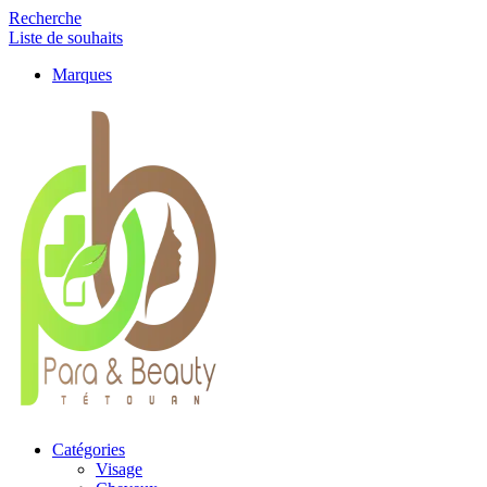
Recherche
Liste de souhaits
Marques
Catégories
Visage