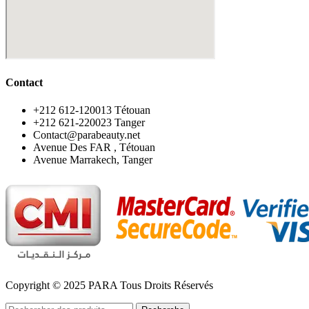
Contact
‪+212 612-120013 Tétouan
‪+212 621-220023 Tanger
Contact@parabeauty.net
Avenue Des FAR , Tétouan
Avenue Marrakech, Tanger
Copyright © 2025 PARA Tous Droits Réservés