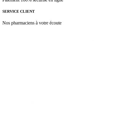
SERVICE CLIENT
Nos pharmaciens à votre écoute