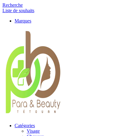
Recherche
Liste de souhaits
Marques
Catégories
Visage