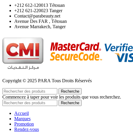
‪+212 612-120013 Tétouan
‪+212 621-220023 Tanger
Contact@parabeauty.net
Avenue Des FAR , Tétouan
Avenue Marrakech, Tanger
Copyright © 2025 PARA Tous Droits Réservés
Recherche
Commencez à taper pour voir les produits que vous recherchez.
Recherche
Accueil
Marques
Promotion
Rendez-vous