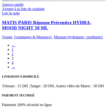
Aperçu rapide
Ajouter à la liste de souhaits
Lire la suite
MATIS PARIS Réponse Préventive HYDRA-
MOOD NIGHT 50 ML
Visage
,
Gommages & Masques1
,
Masques hydratants / purifiants1
←
1
2
3
4
→
LIVRAISON À DOMICILE
Tétouan : 15 DH ,Tanger : 20 DH, Autres villes du Maroc : 30 DH
PAIEMENT SÉCURISÉ
Paiement 100% sécurisé en ligne