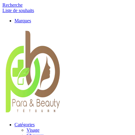
Recherche
Liste de souhaits
Marques
Catégories
Visage