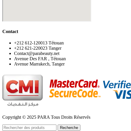
Contact
‪+212 612-120013 Tétouan
‪+212 621-220023 Tanger
Contact@parabeauty.net
Avenue Des FAR , Tétouan
Avenue Marrakech, Tanger
Copyright © 2025 PARA Tous Droits Réservés
Recherche