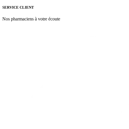
SERVICE CLIENT
Nos pharmaciens à votre écoute