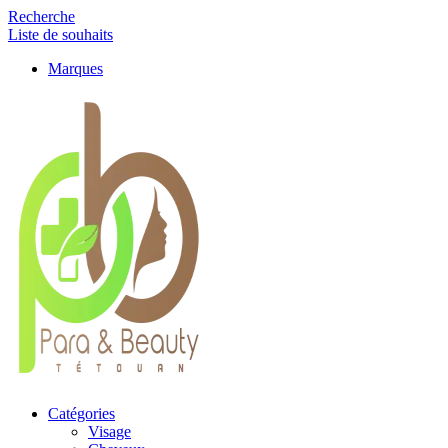
Recherche
Liste de souhaits
Marques
Catégories
Visage