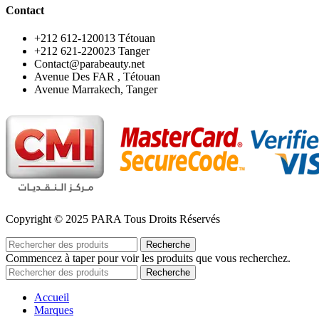
Contact
‪+212 612-120013 Tétouan
‪+212 621-220023 Tanger
Contact@parabeauty.net
Avenue Des FAR , Tétouan
Avenue Marrakech, Tanger
Copyright © 2025 PARA Tous Droits Réservés
Recherche
Commencez à taper pour voir les produits que vous recherchez.
Recherche
Accueil
Marques