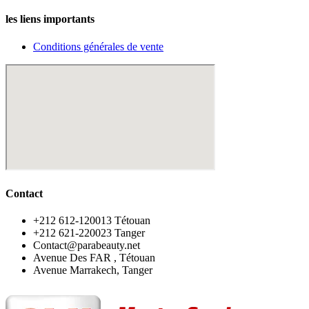
les liens importants
Conditions générales de vente
Contact
‪+212 612-120013 Tétouan
‪+212 621-220023 Tanger
Contact@parabeauty.net
Avenue Des FAR , Tétouan
Avenue Marrakech, Tanger