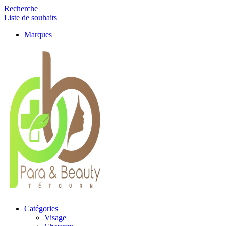
Recherche
Liste de souhaits
Marques
Catégories
Visage