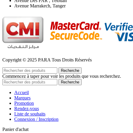
Avenue Des FAR , Tétouan
Avenue Marrakech, Tanger
Copyright © 2025 PARA Tous Droits Réservés
Recherche
Commencez à taper pour voir les produits que vous recherchez.
Recherche
Accueil
Marques
Promotion
Rendez-vous
Liste de souhaits
Connexion / Inscription
Panier d'achat