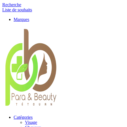
Recherche
Liste de souhaits
Marques
Catégories
Visage