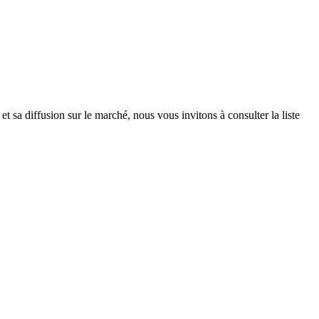
t sa diffusion sur le marché, nous vous invitons à consulter la liste