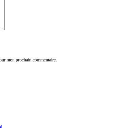
 pour mon prochain commentaire.
l