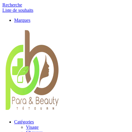
Recherche
Liste de souhaits
Marques
Catégories
Visage