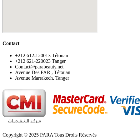
Contact
‪+212 612-120013 Tétouan
‪+212 621-220023 Tanger
Contact@parabeauty.net
Avenue Des FAR , Tétouan
Avenue Marrakech, Tanger
Copyright © 2025 PARA Tous Droits Réservés