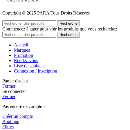
Copyright © 2025 PARA Tous Droits Réservés
Recherche
Commencez à taper pour voir les produits que vous recherchez.
Recherche
Accueil
Marques
Promotion
Rendez-vous
Liste de souhaits
Connexion / Inscription
Panier d'achat
Fermer
Se connecter
Fermer
Pas encore de compte ?
Créer un compte
Boutique
Filtres