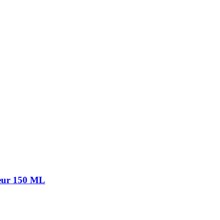
ur 150 ML