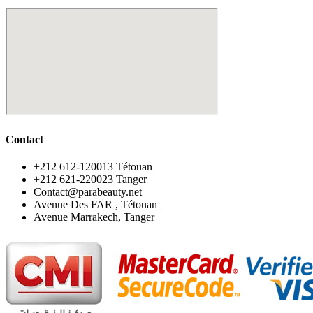
Contact
‪+212 612-120013 Tétouan
‪+212 621-220023 Tanger
Contact@parabeauty.net
Avenue Des FAR , Tétouan
Avenue Marrakech, Tanger