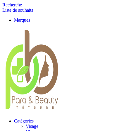
Recherche
Liste de souhaits
Marques
Catégories
Visage