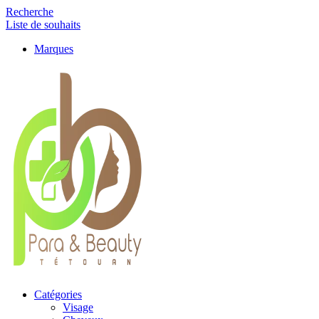
Recherche
Liste de souhaits
Marques
Catégories
Visage