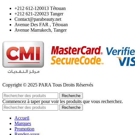
‪+212 612-120013 Tétouan
‪+212 621-220023 Tanger
Contact@parabeauty.net
Avenue Des FAR , Tétouan
Avenue Marrakech, Tanger
Copyright © 2025 PARA Tous Droits Réservés
Recherche
Commencez à taper pour voir les produits que vous recherchez.
Recherche
Accueil
Marques
Promotion
Rendez-vous