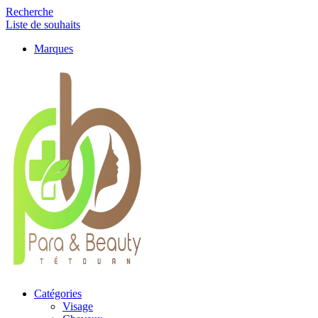
Recherche
Liste de souhaits
Marques
Catégories
Visage