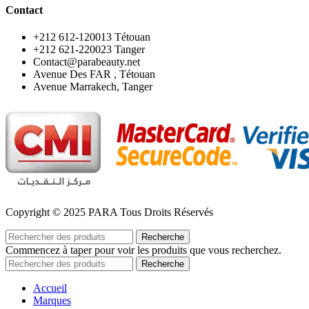
Contact
‪+212 612-120013 Tétouan
‪+212 621-220023 Tanger
Contact@parabeauty.net
Avenue Des FAR , Tétouan
Avenue Marrakech, Tanger
Copyright © 2025 PARA Tous Droits Réservés
Recherche
Commencez à taper pour voir les produits que vous recherchez.
Recherche
Accueil
Marques