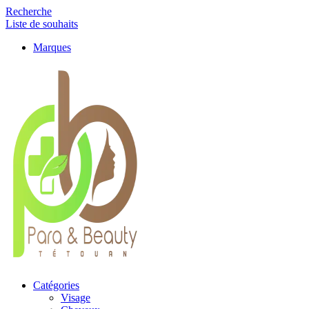
Recherche
Liste de souhaits
Marques
Catégories
Visage