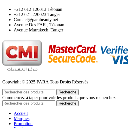
‪+212 612-120013 Tétouan
‪+212 621-220023 Tanger
Contact@parabeauty.net
Avenue Des FAR , Tétouan
Avenue Marrakech, Tanger
Copyright © 2025 PARA Tous Droits Réservés
Recherche
Commencez à taper pour voir les produits que vous recherchez.
Recherche
Accueil
Marques
Promotion