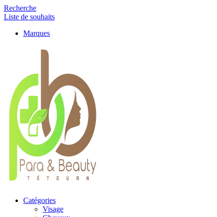
Recherche
Liste de souhaits
Marques
Catégories
Visage