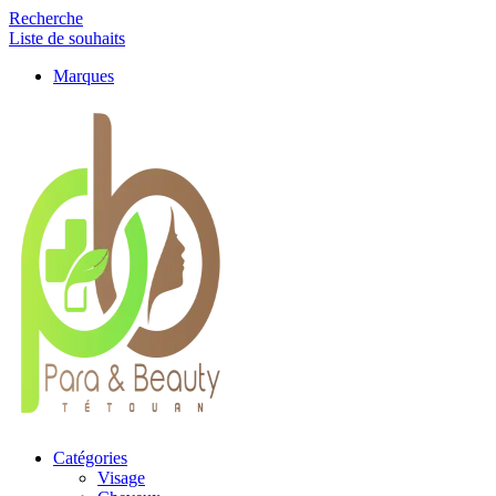
Recherche
Liste de souhaits
Marques
Catégories
Visage