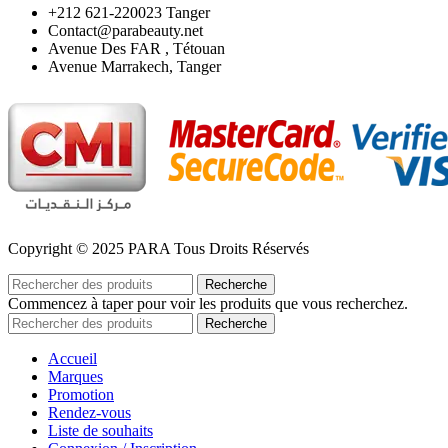
‪+212 621-220023 Tanger
Contact@parabeauty.net
Avenue Des FAR , Tétouan
Avenue Marrakech, Tanger
Copyright © 2025 PARA Tous Droits Réservés
Recherche
Commencez à taper pour voir les produits que vous recherchez.
Recherche
Accueil
Marques
Promotion
Rendez-vous
Liste de souhaits