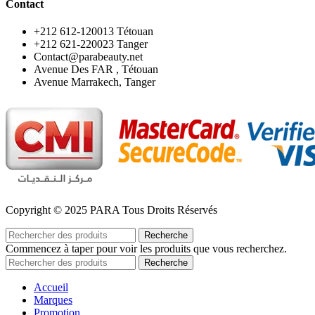
Contact
‪+212 612-120013 Tétouan
‪+212 621-220023 Tanger
Contact@parabeauty.net
Avenue Des FAR , Tétouan
Avenue Marrakech, Tanger
Copyright © 2025 PARA Tous Droits Réservés
Recherche
Commencez à taper pour voir les produits que vous recherchez.
Recherche
Accueil
Marques
Promotion