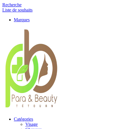
Recherche
Liste de souhaits
Marques
Catégories
Visage