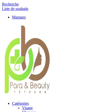
Recherche
Liste de souhaits
Marques
Catégories
Visage