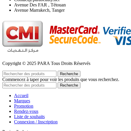
Avenue Des FAR , Tétouan
Avenue Marrakech, Tanger
Copyright © 2025 PARA Tous Droits Réservés
Recherche
Commencez à taper pour voir les produits que vous recherchez.
Recherche
Accueil
Marques
Promotion
Rendez-vous
Liste de souhaits
Connexion / Inscription