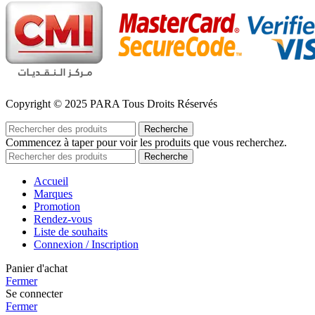
Copyright © 2025 PARA Tous Droits Réservés
Recherche
Commencez à taper pour voir les produits que vous recherchez.
Recherche
Accueil
Marques
Promotion
Rendez-vous
Liste de souhaits
Connexion / Inscription
Panier d'achat
Fermer
Se connecter
Fermer