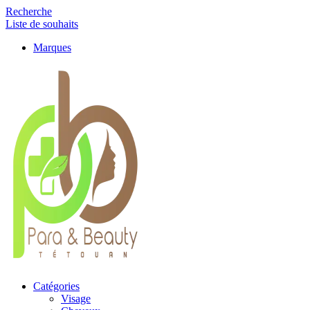
Recherche
Liste de souhaits
Marques
Catégories
Visage