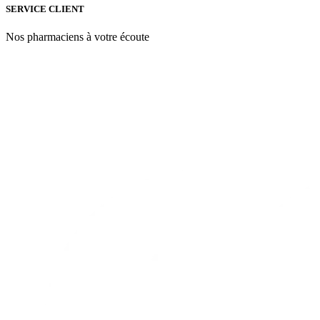
Offerts
SERVICE CLIENT
Nos pharmaciens à votre écoute