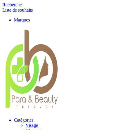
Recherche
Liste de souhaits
Marques
Catégories
Visage