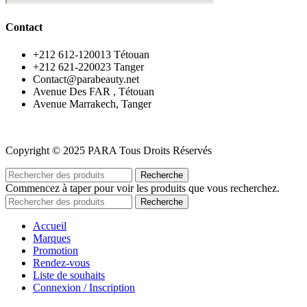
Contact
‪+212 612-120013 Tétouan
‪+212 621-220023 Tanger
Contact@parabeauty.net
Avenue Des FAR , Tétouan
Avenue Marrakech, Tanger
Copyright © 2025 PARA Tous Droits Réservés
Recherche
Commencez à taper pour voir les produits que vous recherchez.
Recherche
Accueil
Marques
Promotion
Rendez-vous
Liste de souhaits
Connexion / Inscription