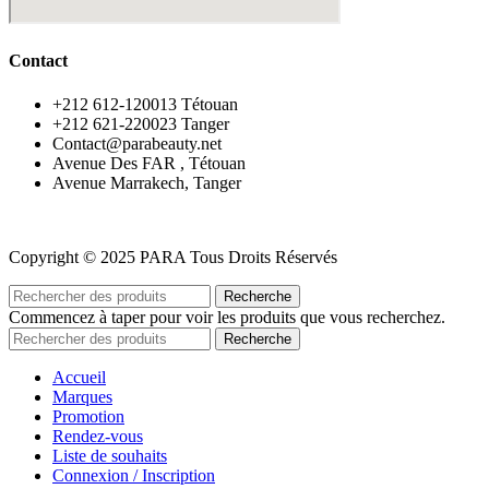
Contact
‪+212 612-120013 Tétouan
‪+212 621-220023 Tanger
Contact@parabeauty.net
Avenue Des FAR , Tétouan
Avenue Marrakech, Tanger
Copyright © 2025 PARA Tous Droits Réservés
Recherche
Commencez à taper pour voir les produits que vous recherchez.
Recherche
Accueil
Marques
Promotion
Rendez-vous
Liste de souhaits
Connexion / Inscription