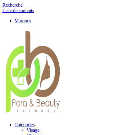
Recherche
Liste de souhaits
Marques
Catégories
Visage