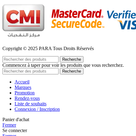
Copyright © 2025 PARA Tous Droits Réservés
Recherche
Commencez à taper pour voir les produits que vous recherchez.
Recherche
Accueil
Marques
Promotion
Rendez-vous
Liste de souhaits
Connexion / Inscription
Panier d'achat
Fermer
Se connecter
Fermer