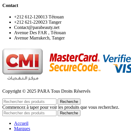
Contact
‪+212 612-120013 Tétouan
‪+212 621-220023 Tanger
Contact@parabeauty.net
Avenue Des FAR , Tétouan
Avenue Marrakech, Tanger
Copyright © 2025 PARA Tous Droits Réservés
Recherche
Commencez à taper pour voir les produits que vous recherchez.
Recherche
Accueil
Marques