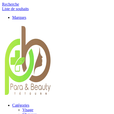
Recherche
Liste de souhaits
Marques
Catégories
Visage