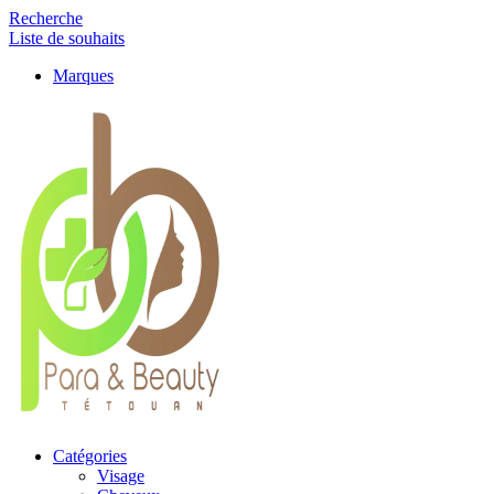
Recherche
Liste de souhaits
Marques
Catégories
Visage