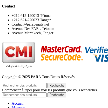
Contact
‪+212 612-120013 Tétouan
‪+212 621-220023 Tanger
Contact@parabeauty.net
Avenue Des FAR , Tétouan
Avenue Marrakech, Tanger
Copyright © 2025 PARA Tous Droits Réservés
Recherche
Commencez à taper pour voir les produits que vous recherchez.
Recherche
Accueil
Marques