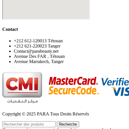
Contact
‪+212 612-120013 Tétouan
‪+212 621-220023 Tanger
Contact@parabeauty.net
Avenue Des FAR , Tétouan
Avenue Marrakech, Tanger
Copyright © 2025 PARA Tous Droits Réservés
Recherche