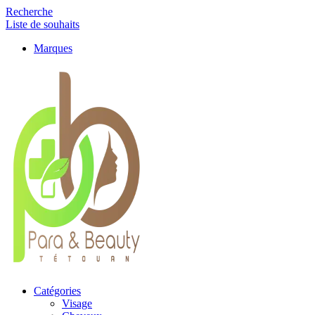
Recherche
Liste de souhaits
Marques
Catégories
Visage