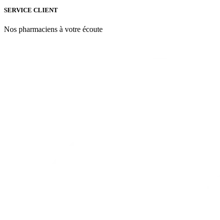
SERVICE CLIENT
Nos pharmaciens à votre écoute