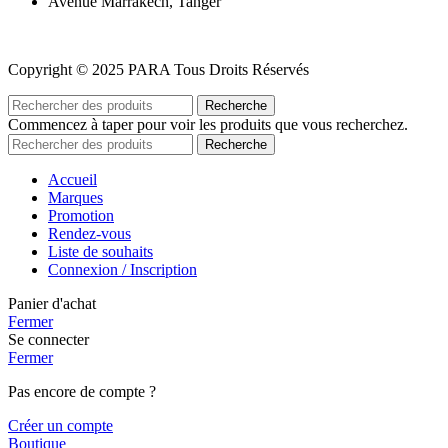
Avenue Marrakech, Tanger
Copyright © 2025 PARA Tous Droits Réservés
Recherche
Commencez à taper pour voir les produits que vous recherchez.
Recherche
Accueil
Marques
Promotion
Rendez-vous
Liste de souhaits
Connexion / Inscription
Panier d'achat
Fermer
Se connecter
Fermer
Pas encore de compte ?
Créer un compte
Boutique