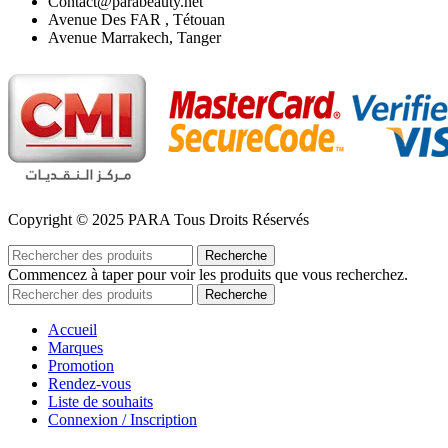
Contact@parabeauty.net
Avenue Des FAR , Tétouan
Avenue Marrakech, Tanger
Copyright © 2025 PARA Tous Droits Réservés
Recherche
Commencez à taper pour voir les produits que vous recherchez.
Recherche
Accueil
Marques
Promotion
Rendez-vous
Liste de souhaits
Connexion / Inscription