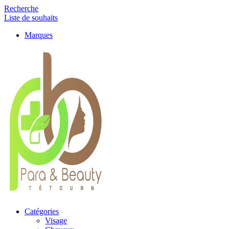
Recherche
Liste de souhaits
Marques
Catégories
Visage