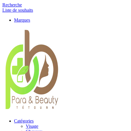
Recherche
Liste de souhaits
Marques
Catégories
Visage