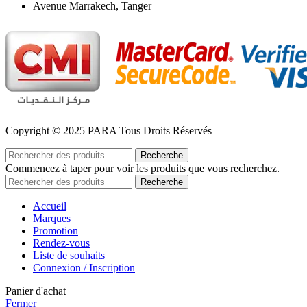
Avenue Marrakech, Tanger
Copyright © 2025 PARA Tous Droits Réservés
Recherche
Commencez à taper pour voir les produits que vous recherchez.
Recherche
Accueil
Marques
Promotion
Rendez-vous
Liste de souhaits
Connexion / Inscription
Panier d'achat
Fermer