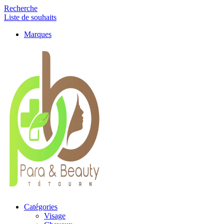
Recherche
Liste de souhaits
Marques
Catégories
Visage