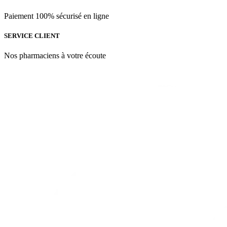
Paiement 100% sécurisé en ligne
SERVICE CLIENT
Nos pharmaciens à votre écoute