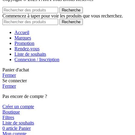
Recherche
Commencez à taper pour voir les produits que vous recherchez.
Recherche
Accueil
Marques
Promotion
Rendez-vous
Liste de souhaits
Connexion / Inscription
Panier d'achat
Fermer
Se connecter
Fermer
Pas encore de compte ?
Créer un compte
Boutique
Filtres
Liste de souhaits
0
article
Panier
Mon compte