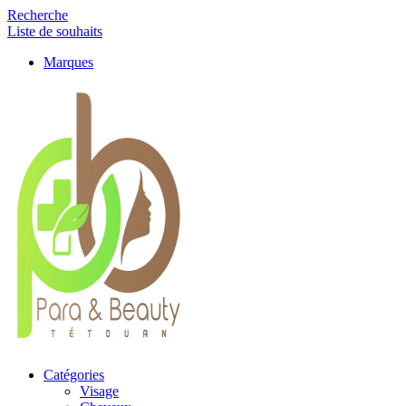
Recherche
Liste de souhaits
Marques
Catégories
Visage