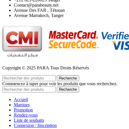
Contact@parabeauty.net
Avenue Des FAR , Tétouan
Avenue Marrakech, Tanger
Copyright © 2025 PARA Tous Droits Réservés
Recherche
Commencez à taper pour voir les produits que vous recherchez.
Recherche
Accueil
Marques
Promotion
Rendez-vous
Liste de souhaits
Connexion / Inscription