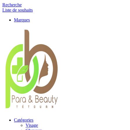
Recherche
Liste de souhaits
Marques
Catégories
Visage