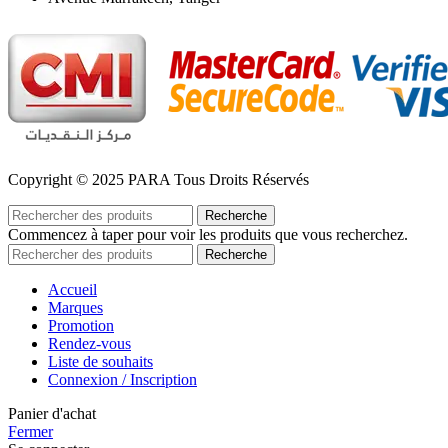
Copyright © 2025 PARA Tous Droits Réservés
Recherche
Commencez à taper pour voir les produits que vous recherchez.
Recherche
Accueil
Marques
Promotion
Rendez-vous
Liste de souhaits
Connexion / Inscription
Panier d'achat
Fermer