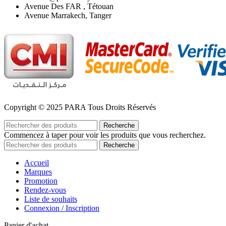
Avenue Des FAR , Tétouan
Avenue Marrakech, Tanger
Copyright © 2025 PARA Tous Droits Réservés
Recherche
Commencez à taper pour voir les produits que vous recherchez.
Recherche
Accueil
Marques
Promotion
Rendez-vous
Liste de souhaits
Connexion / Inscription
Panier d'achat