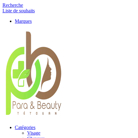
Recherche
Liste de souhaits
Marques
Catégories
Visage