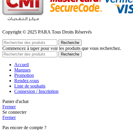
Copyright © 2025 PARA Tous Droits Réservés
Recherche
Commencez à taper pour voir les produits que vous recherchez.
Recherche
Accueil
Marques
Promotion
Rendez-vous
Liste de souhaits
Connexion / Inscription
Panier d'achat
Fermer
Se connecter
Fermer
Pas encore de compte ?