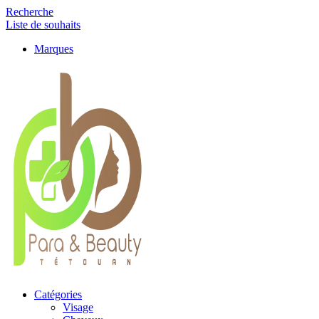
Recherche
Liste de souhaits
Marques
Catégories
Visage