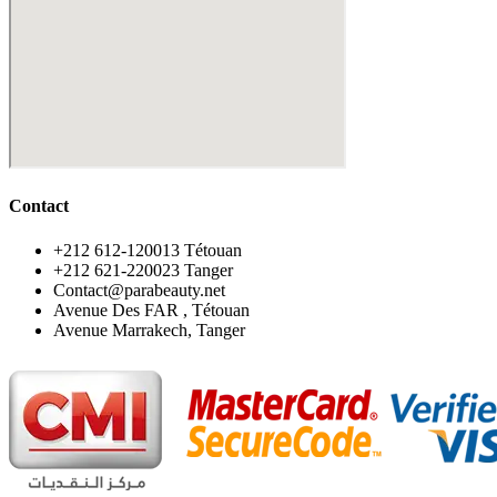
Contact
‪+212 612-120013 Tétouan
‪+212 621-220023 Tanger
Contact@parabeauty.net
Avenue Des FAR , Tétouan
Avenue Marrakech, Tanger