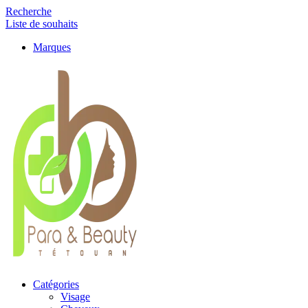
Recherche
Liste de souhaits
Marques
Catégories
Visage