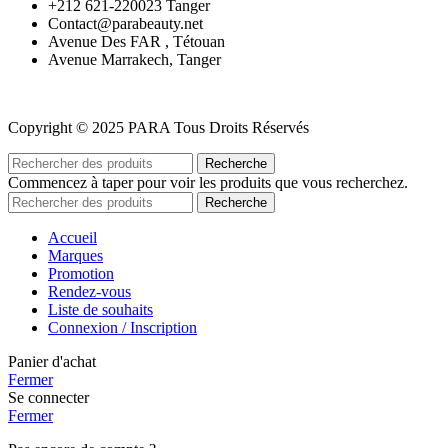
‪+212 621-220023 Tanger
Contact@parabeauty.net
Avenue Des FAR , Tétouan
Avenue Marrakech, Tanger
Copyright © 2025 PARA Tous Droits Réservés
Recherche
Commencez à taper pour voir les produits que vous recherchez.
Recherche
Accueil
Marques
Promotion
Rendez-vous
Liste de souhaits
Connexion / Inscription
Panier d'achat
Fermer
Se connecter
Fermer