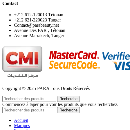
Contact
‪+212 612-120013 Tétouan
‪+212 621-220023 Tanger
Contact@parabeauty.net
Avenue Des FAR , Tétouan
Avenue Marrakech, Tanger
Copyright © 2025 PARA Tous Droits Réservés
Recherche
Commencez à taper pour voir les produits que vous recherchez.
Recherche
Accueil
Marques