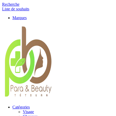
Recherche
Liste de souhaits
Marques
Catégories
Visage