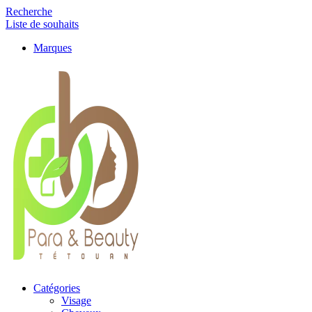
Recherche
Liste de souhaits
Marques
Catégories
Visage