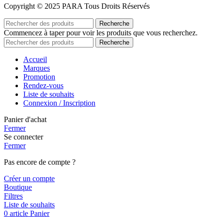
Copyright © 2025 PARA Tous Droits Réservés
Recherche
Commencez à taper pour voir les produits que vous recherchez.
Recherche
Accueil
Marques
Promotion
Rendez-vous
Liste de souhaits
Connexion / Inscription
Panier d'achat
Fermer
Se connecter
Fermer
Pas encore de compte ?
Créer un compte
Boutique
Filtres
Liste de souhaits
0
article
Panier