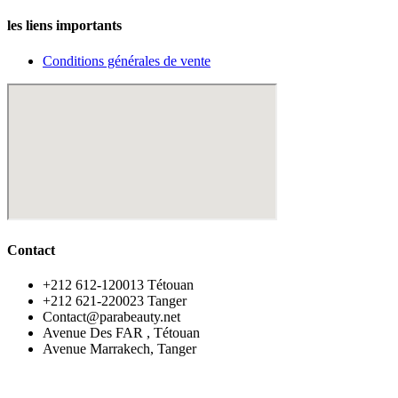
les liens importants
Conditions générales de vente
Contact
‪+212 612-120013 Tétouan
‪+212 621-220023 Tanger
Contact@parabeauty.net
Avenue Des FAR , Tétouan
Avenue Marrakech, Tanger